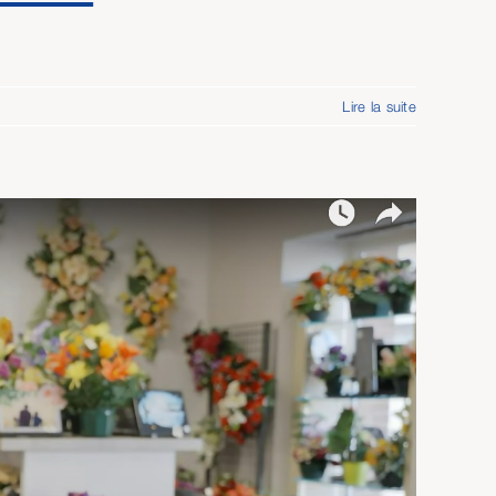
Lire la suite