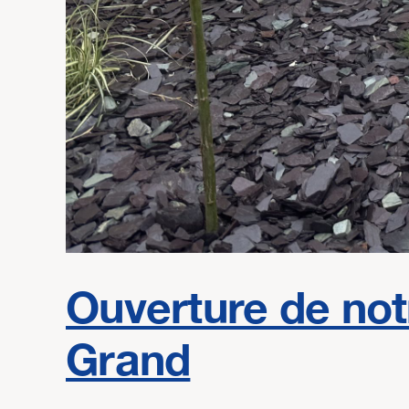
Ouverture de n
Grand