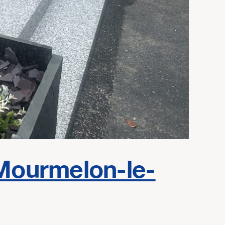
Mourmelon-le-