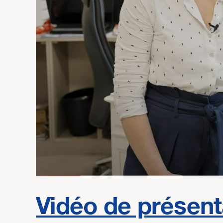
Vidéo de présenta