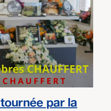
 tournée par la