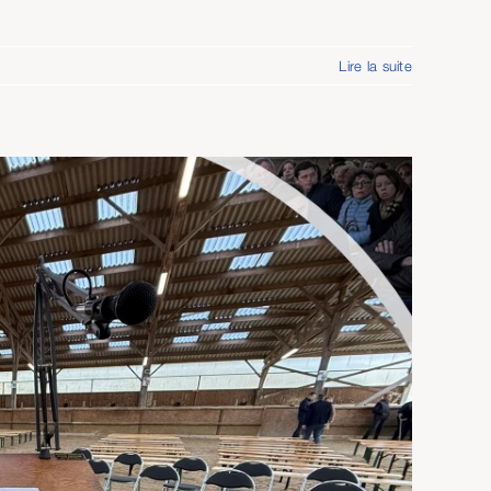
Lire la suite