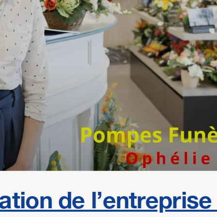
tion de l’entreprise