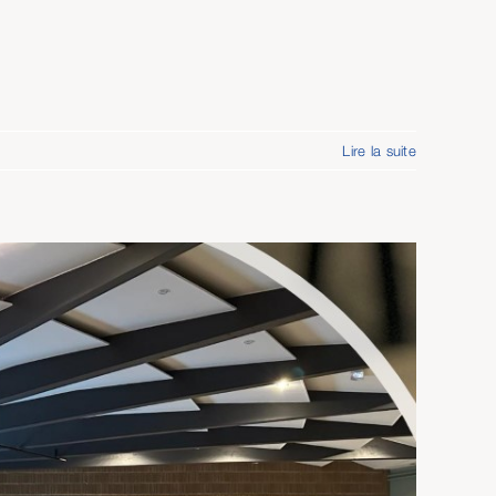
Lire la suite