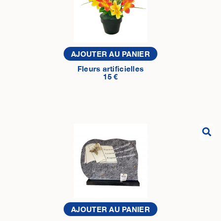
AJOUTER AU PANIER
Fleurs artificielles
15 €
AJOUTER AU PANIER