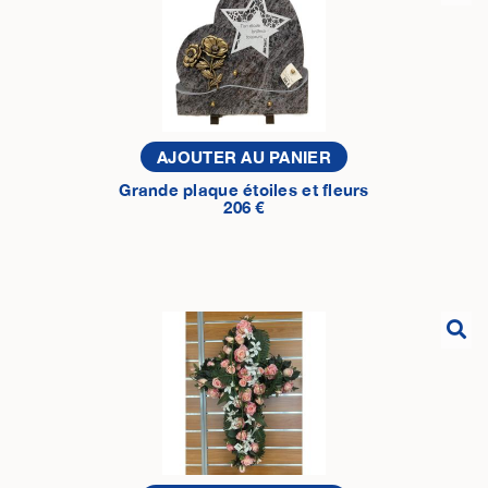
AJOUTER AU PANIER
Grande plaque étoiles et fleurs
206 €