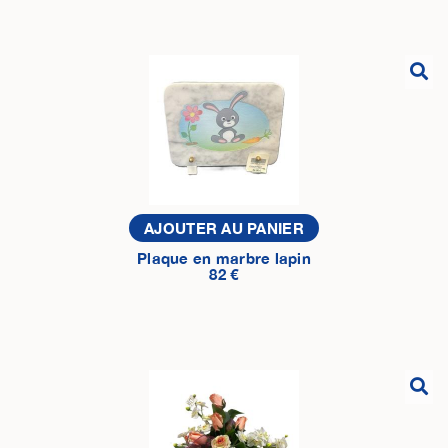
AJOUTER AU PANIER
Plaque en marbre lapin
82 €