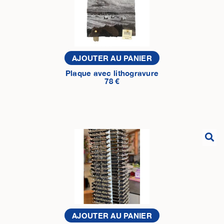
AJOUTER AU PANIER
Plaque avec lithogravure
78 €
AJOUTER AU PANIER