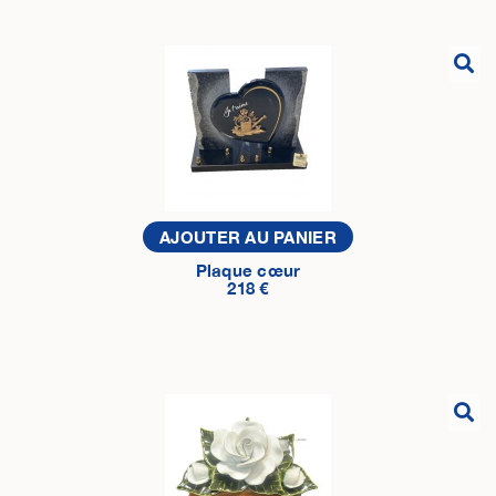
AJOUTER AU PANIER
Plaque cœur
218 €