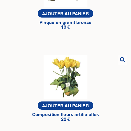
AJOUTER AU PANIER
Plaque en granit bronze
13 €
AJOUTER AU PANIER
Composition fleurs artificielles
22 €