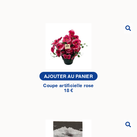
AJOUTER AU PANIER
Coupe artificielle rose
18 €