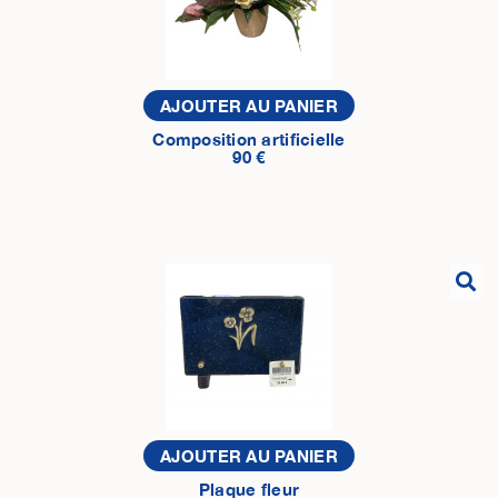
AJOUTER AU PANIER
Composition artificielle
90 €
AJOUTER AU PANIER
Plaque fleur