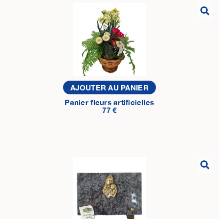
AJOUTER AU PANIER
Panier fleurs artificielles
77 €