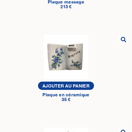
Plaque message
213 €
AJOUTER AU PANIER
Plaque en céramique
35 €