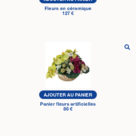
Fleurs en céramique
127 €
AJOUTER AU PANIER
Panier fleurs artificielles
85 €