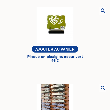
AJOUTER AU PANIER
Plaque en plexiglas coeur vert
46 €