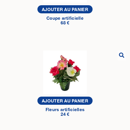
AJOUTER AU PANIER
Coupe artificielle
68 €
AJOUTER AU PANIER
Fleurs artificielles
24 €