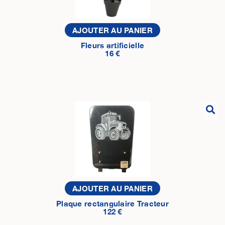
AJOUTER AU PANIER
Fleurs artificielle
16 €
AJOUTER AU PANIER
Plaque rectangulaire Tracteur
122 €