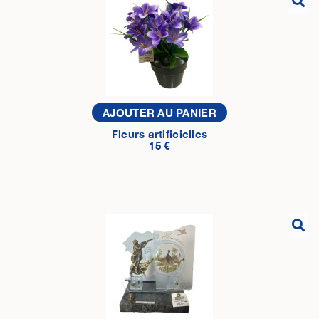
AJOUTER AU PANIER
Fleurs artificielles
15 €