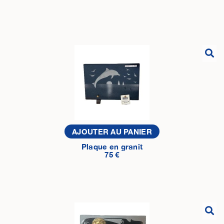
AJOUTER AU PANIER
Plaque en granit
75 €