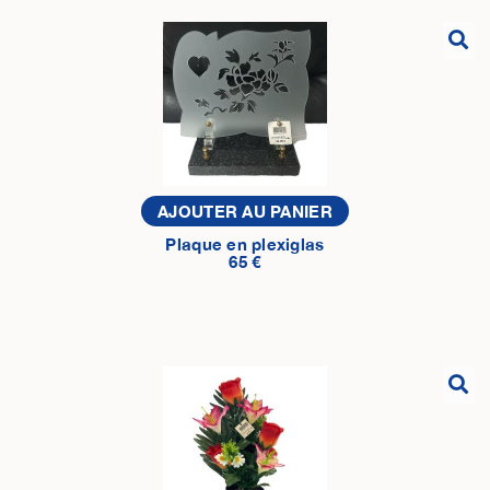
AJOUTER AU PANIER
Plaque en plexiglas
65 €