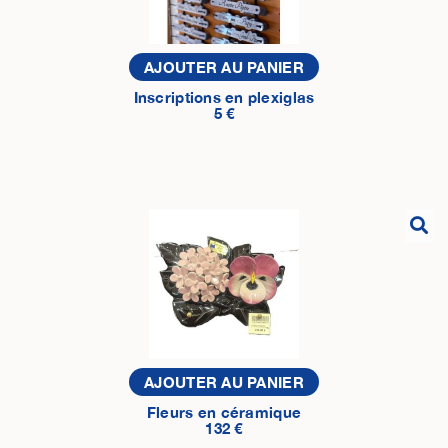
AJOUTER AU PANIER
Inscriptions en plexiglas
5 €
AJOUTER AU PANIER
Fleurs en céramique
132 €