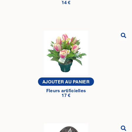
14 €
AJOUTER AU PANIER
Fleurs artificielles
17 €