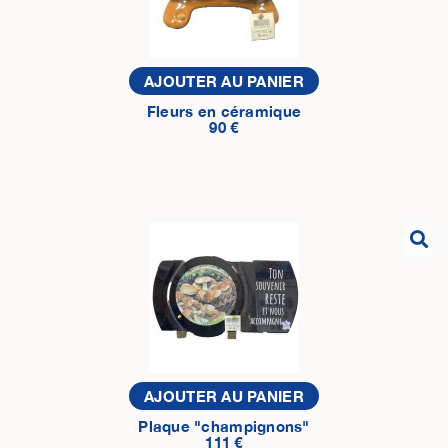
AJOUTER AU PANIER
Fleurs en céramique
90 €
AJOUTER AU PANIER
Plaque "champignons"
111 €