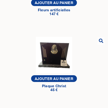
AJOUTER AU PANIER
Fleurs artificielles
147 €
AJOUTER AU PANIER
Plaque Christ
45 €