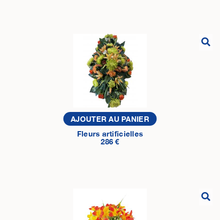
AJOUTER AU PANIER
Fleurs artificielles
286 €