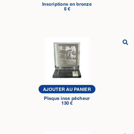
Inscriptions en bronze
5 €
AJOUTER AU PANIER
Plaque inox pêcheur
130 €