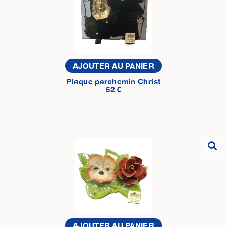
AJOUTER AU PANIER
Plaque parchemin Christ
52 €
AJOUTER AU PANIER