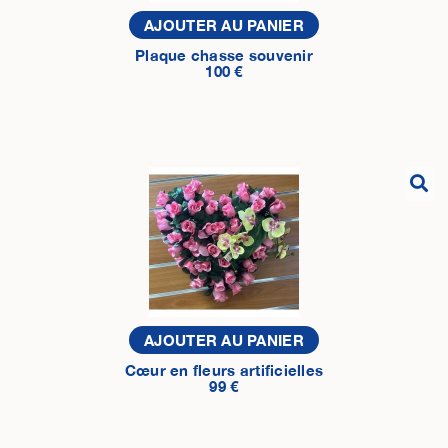
AJOUTER AU PANIER
Plaque chasse souvenir
100 €
AJOUTER AU PANIER
Cœur en fleurs artificielles
99 €