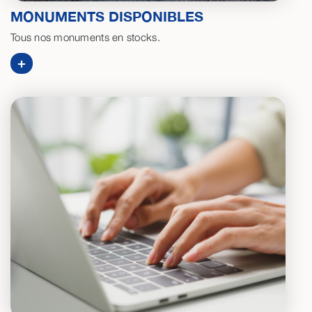
MONUMENTS DISPONIBLES
Tous nos monuments en stocks.
+