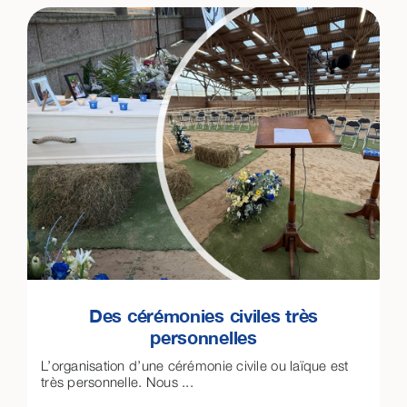
Des cérémonies civiles très
personnelles
L’organisation d’une cérémonie civile ou laïque est
très personnelle. Nous ...