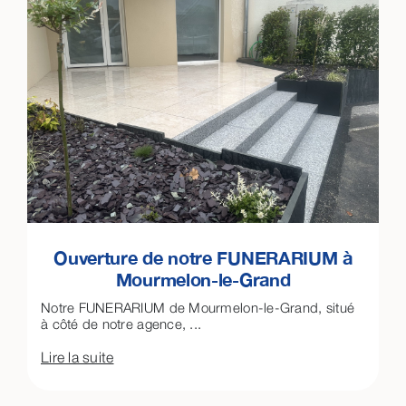
Ouverture de notre FUNERARIUM à
Mourmelon-le-Grand
Notre FUNERARIUM de Mourmelon-le-Grand, situé
à côté de notre agence, ...
Lire la suite