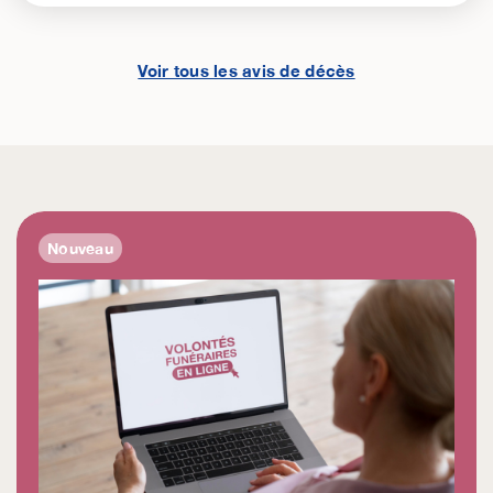
Voir tous les avis de décès
Nouveau