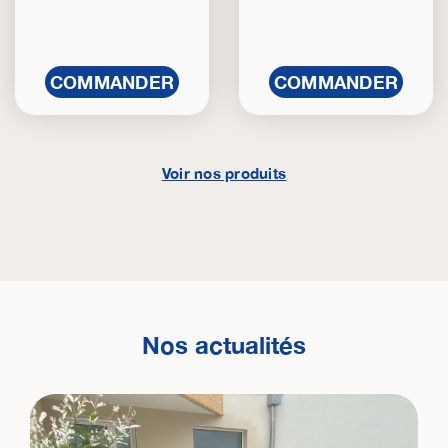
COMMANDER
COMMANDER
Voir nos produits
Nos actualités