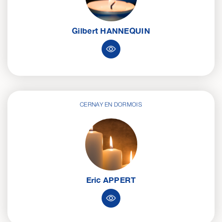
Gilbert
HANNEQUIN
CERNAY EN DORMOIS
Eric
APPERT