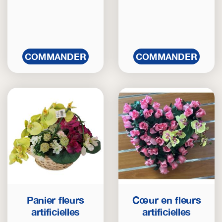
COMMANDER
COMMANDER
Panier fleurs
Cœur en fleurs
artificielles
artificielles