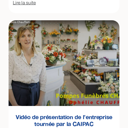
Lire la suite
Vidéo de présentation de l’entreprise
tournée par la CAIPAC