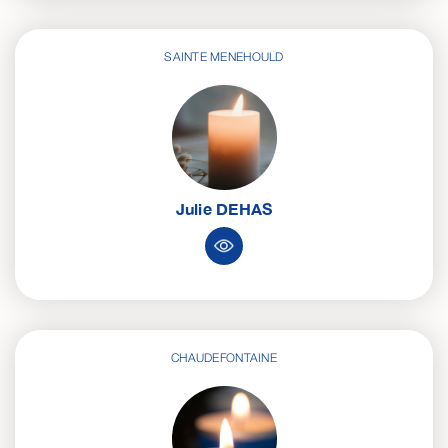
SAINTE MENEHOULD
Julie
DEHAS
CHAUDEFONTAINE