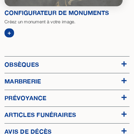
CONFIGURATEUR DE MONUMENTS
Créez un monument à votre image.
+
OBSÈQUES
MARBRERIE
PRÉVOYANCE
ARTICLES FUNÉRAIRES
AVIS DE DÉCÈS