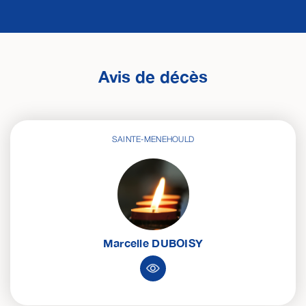
Avis de décès
SAINTE-MENEHOULD
Marcelle
DUBOISY