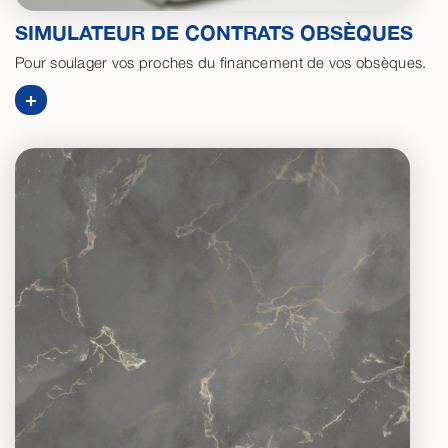
SIMULATEUR DE CONTRATS OBSÈQUES
Pour soulager vos proches du financement de vos obsèques.
+