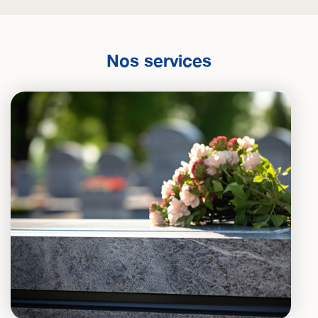
Nos services