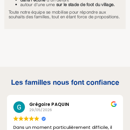
autour d’une urne
sur le stade de foot du village.
Toute notre équipe se mobilise pour répondre aux
souhaits des familles, tout en étant force de propositions.
Les familles nous font confiance
Grégoire PAQUIN
29/05/2026
Dans un moment particulièrement difficile, il