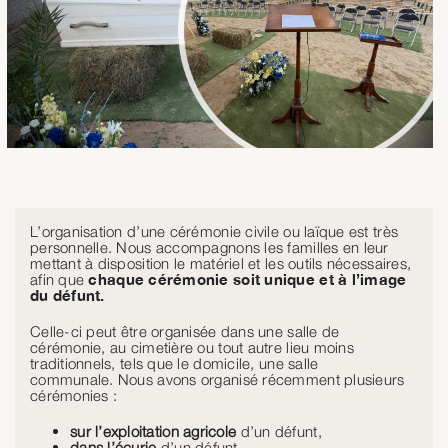
L’organisation d’une cérémonie civile ou laïque est très
personnelle. Nous accompagnons les familles en leur
mettant à disposition le matériel et les outils nécessaires,
afin que
chaque cérémonie soit unique et à l’image
du défunt.
Celle-ci peut être organisée dans une salle de
cérémonie, au cimetière ou tout autre lieu moins
traditionnels, tels que le domicile, une salle
communale. Nous avons organisé récemment plusieurs
cérémonies :
sur l’exploitation agricole
d’un défunt,
dans l’écurie
d’un défunt