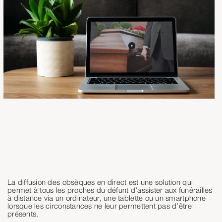
La diffusion des obsèques en direct est une solution qui
permet à tous les proches du défunt d’assister aux funérailles
à distance via un ordinateur, une tablette ou un smartphone
lorsque les circonstances ne leur permettent pas d’être
présents.