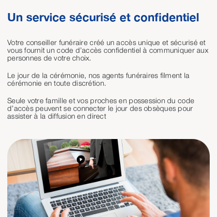
Un service sécurisé et confidentiel
Votre conseiller funéraire créé un accès unique et sécurisé et
vous fournit un code d’accès confidentiel à communiquer aux
personnes de votre choix.
Le jour de la cérémonie, nos agents funéraires filment la
cérémonie en toute discrétion.
Seule votre famille et vos proches en possession du code
d’accès peuvent se connecter le jour des obsèques pour
assister à la diffusion en direct