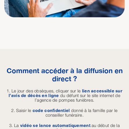
Comment accéder à la diffusion en
direct ?
1. Le jour des obsèques, cliquer sur le
lien accessible sur
l’avis de décès en ligne
du défunt sur le site internet de
l’agence de pompes funèbres.
2. Saisir le
code confidentiel
donné à la famille par le
conseiller funéraire.
3. La
vidéo se lance automatiquement
au début de la