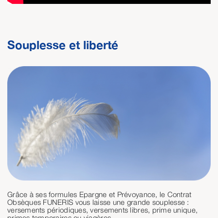
Souplesse et liberté
Grâce à ses formules Epargne et Prévoyance, le Contrat
Obsèques FUNERIS vous laisse une grande souplesse :
versements périodiques, versements libres, prime unique,
primes temporaires ou viagères.