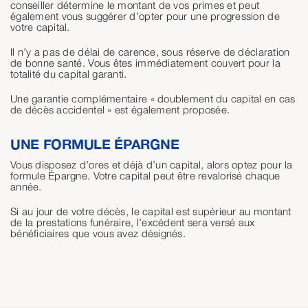
conseiller détermine le montant de vos primes et peut
également vous suggérer d’opter pour une progression de
votre capital.
Il n’y a pas de délai de carence, sous réserve de déclaration
de bonne santé. Vous êtes immédiatement couvert pour la
totalité du capital garanti.
Une garantie complémentaire « doublement du capital en cas
de décès accidentel » est également proposée.
UNE FORMULE ÉPARGNE
Vous disposez d’ores et déjà d’un capital, alors optez pour la
formule Épargne. Votre capital peut être revalorisé chaque
année.
Si au jour de votre décès, le capital est supérieur au montant
de la prestations funéraire, l’excédent sera versé aux
bénéficiaires que vous avez désignés.