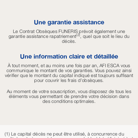
Une garantie assistance
Le Contrat Obsèques FUNERIS prévoit également une
(2)
garantie assistance rapatriement
, quel que soit le lieu du
décès.
Une information claire et détaillée
À
tout moment, et au moins une fois par an, AFI ESCA vous
communique le montant de vos garanties. Vous pouvez ainsi
vérifier que le montant du capital indiqué est toujours suffisant
pour couvrir les frais d’obsèques.
Au moment de votre souscription, vous disposez de tous les
éléments vous permettant de prendre votre décision dans
des conditions optimales.
(1) Le capital décès ne peut être utilisé, à concurrence du