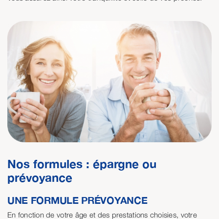
Nos formules : épargne ou
prévoyance
UNE FORMULE PRÉVOYANCE
En fonction de votre âge et des prestations choisies, votre