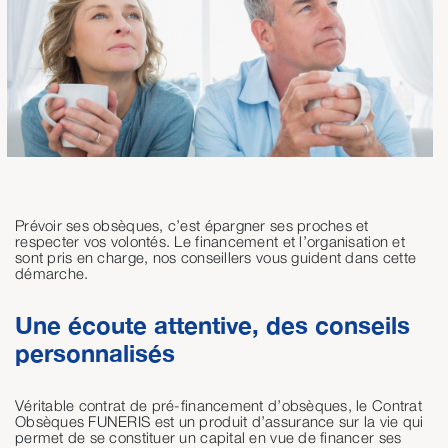
Prévoir ses obsèques, c’est épargner ses proches et
respecter vos volontés. Le financement et l’organisation et
sont pris en charge, nos conseillers vous guident dans cette
démarche.
Une écoute attentive, des conseils
personnalisés
Véritable contrat de pré-financement d’obsèques, le Contrat
Obsèques FUNERIS est un produit d’assurance sur la vie qui
permet de se constituer un capital en vue de financer ses