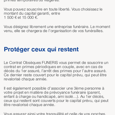
Vous pouvez souscrire en toute liberté. Vous choisissez le
montant du capital garanti, entre
1 500 € et 15 000 €.
Vous désignez librement une entreprise funéraire. Le moment
venu, elle se chargera de l’organisation de vos funérailles.
Protéger ceux qui restent
Le Contrat Obsèques FUNERIS vous permet de souscrire un
contrat en primes périodiques en couple, avec en cas de
décès du 1er assuré, l’arrêt des primes pour l’autre assuré.
Ce dernier reste couvert pour le capital prévu, qui peut être
revalorisé chaque année.
Il est également possible d’associer une 3ème personne à
votre projet en matière de prévoyance funéraire (parent,
enfant à charge ou handicapé, ami isolé…). Au 1er décès,
ceux qui restent sont couverts pour le capital prévu, qui peut
être revalorisé chaque année.
Vous assurez ainsi votre tranquillité et celle de vos proches.