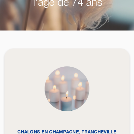
l'âge de 74 ans
CHALONS EN CHAMPAGNE, FRANCHEVILLE