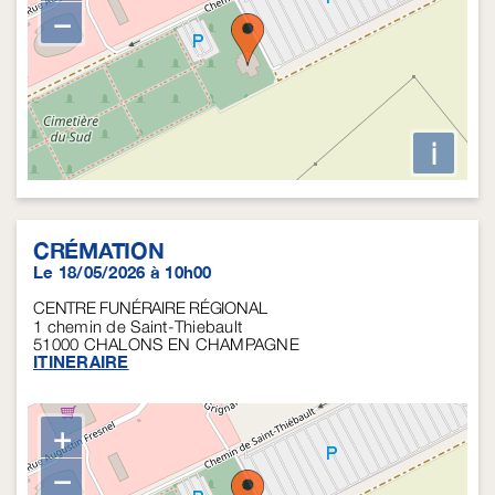
−
i
CRÉMATION
Le 18/05/2026 à 10h00
CENTRE FUNÉRAIRE RÉGIONAL
1 chemin de Saint-Thiebault
51000
CHALONS EN CHAMPAGNE
ITINERAIRE
+
−