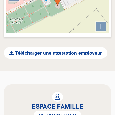
i
Télécharger une attestation employeur
ESPACE FAMILLE