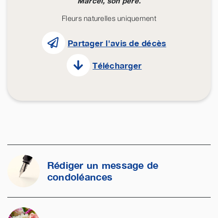
Marcel, son père.
Fleurs naturelles uniquement
Partager l'avis de décès
Télécharger
Rédiger un message de
condoléances