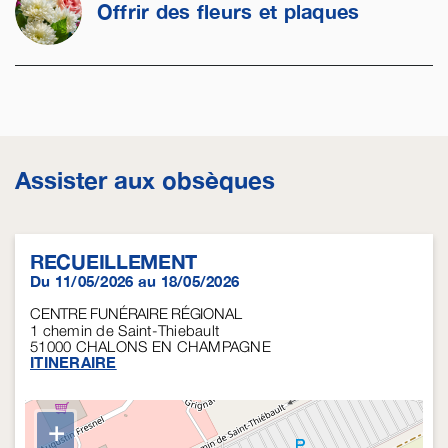
Offrir des fleurs et plaques
Assister aux obsèques
RECUEILLEMENT
Du 11/05/2026 au 18/05/2026
CENTRE FUNÉRAIRE RÉGIONAL
1 chemin de Saint-Thiebault
51000
CHALONS EN CHAMPAGNE
ITINERAIRE
+