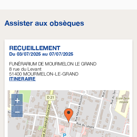
Assister aux obsèques
RECUEILLEMENT
Du 03/07/2025 au 07/07/2025
FUNÉRARIUM DE MOURMELON LE GRAND
8 rue du Levant
51400
MOURMELON-LE-GRAND
ITINERAIRE
+
−