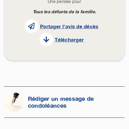
Une pensée pour
Tous les défunts de la famille.
Partager l'avis de décès
Télécharger
Rédiger un message de
condoléances