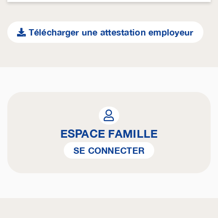
Télécharger une attestation employeur
ESPACE FAMILLE
SE CONNECTER