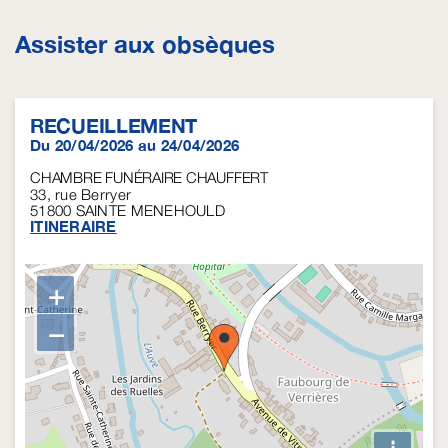
Assister aux obsèques
RECUEILLEMENT
Du 20/04/2026 au 24/04/2026
CHAMBRE FUNÉRAIRE CHAUFFERT
33, rue Berryer
51800
SAINTE MENEHOULD
ITINERAIRE
+
−