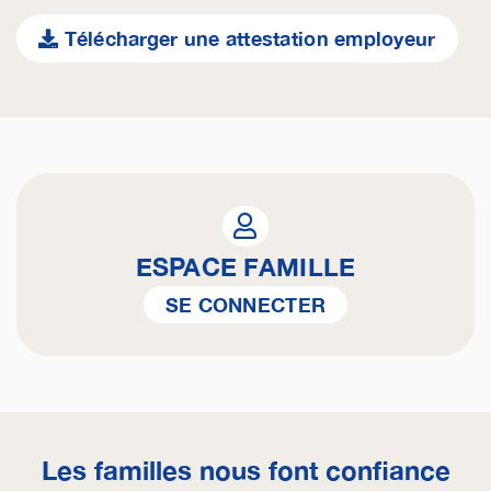
Télécharger une attestation employeur
ESPACE FAMILLE
SE CONNECTER
Les familles nous font confiance