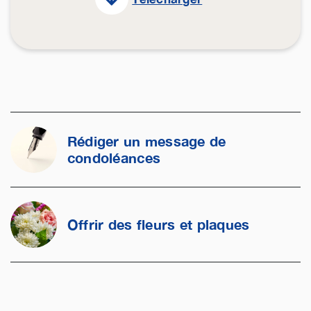
Rédiger un message de
condoléances
Offrir des fleurs et plaques