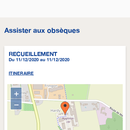
Assister aux obsèques
RECUEILLEMENT
Du 11/12/2020 au 11/12/2020
ITINERAIRE
+
−