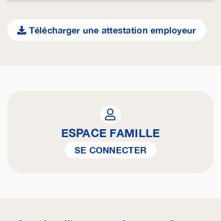
Télécharger une attestation employeur
ESPACE FAMILLE
SE CONNECTER