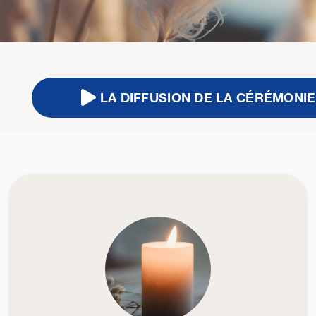
LA DIFFUSION DE LA CÉRÉMONIE