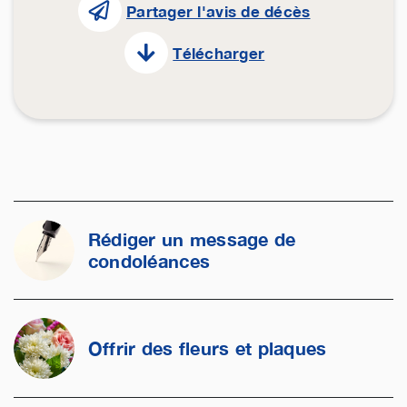
Partager l'avis de décès
Télécharger
Rédiger un message de
condoléances
Offrir des fleurs et plaques