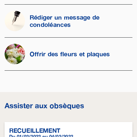
Rédiger un message de
condoléances
Offrir des fleurs et plaques
Assister aux obsèques
RECUEILLEMENT
Du 01/02/2022 au 04/02/2022