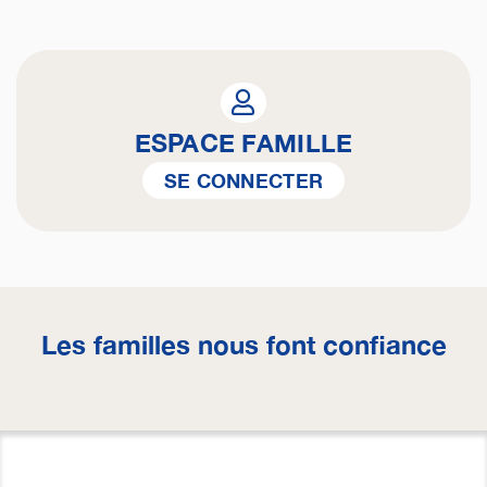
ESPACE FAMILLE
SE CONNECTER
Les familles nous font confiance