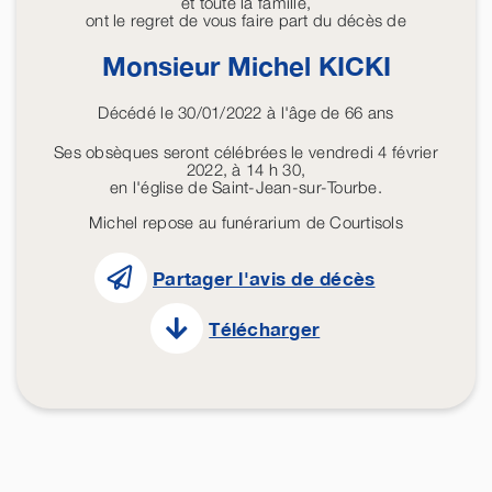
et toute la famille,
ont le regret de vous faire part du décès de
Monsieur Michel
KICKI
Décédé le 30/01/2022 à l'âge de 66 ans
Ses obsèques seront célébrées le vendredi 4 février
2022, à 14 h 30,
en l'église de Saint-Jean-sur-Tourbe.
Michel repose au funérarium de Courtisols
Partager l'avis de décès
Télécharger