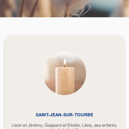
SAINT-JEAN-SUR-TOURBE
Lison et Jérémy, Gaspard et Elodie, Léna, ses enfants,