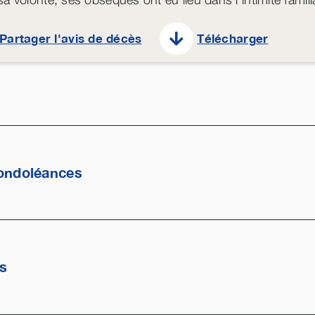
Partager l'avis de décès
Télécharger
ondoléances
es