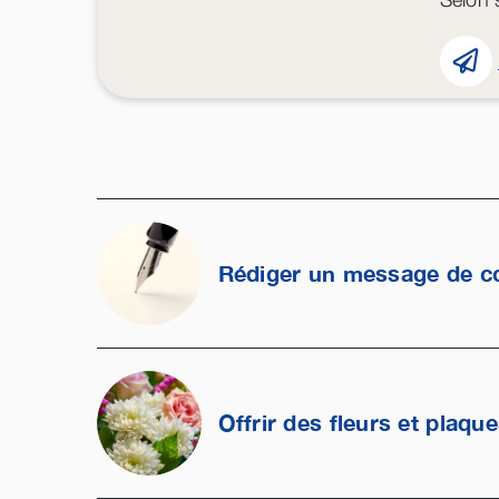
Rédiger un message de c
Offrir des fleurs et plaqu