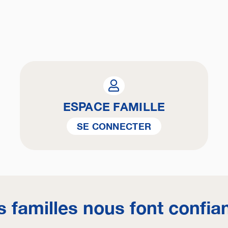
ESPACE FAMILLE
SE CONNECTER
s familles nous font confia