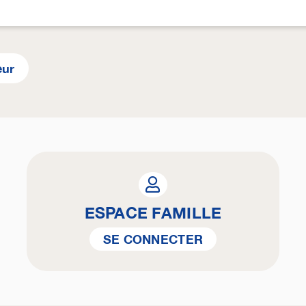
eur
ESPACE FAMILLE
SE CONNECTER