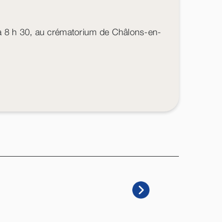
 à 8 h 30, au crématorium de Châlons-en-