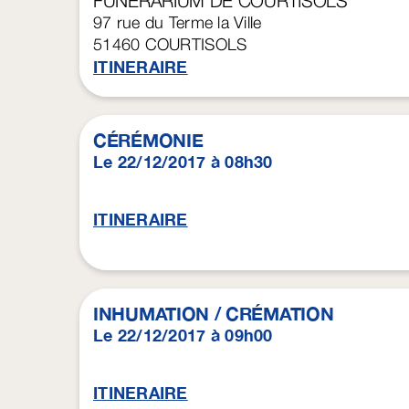
FUNÉRARIUM DE COURTISOLS
97 rue du Terme la Ville
51460
COURTISOLS
ITINERAIRE
CÉRÉMONIE
Le 22/12/2017 à 08h30
ITINERAIRE
INHUMATION / CRÉMATION
Le 22/12/2017 à 09h00
ITINERAIRE