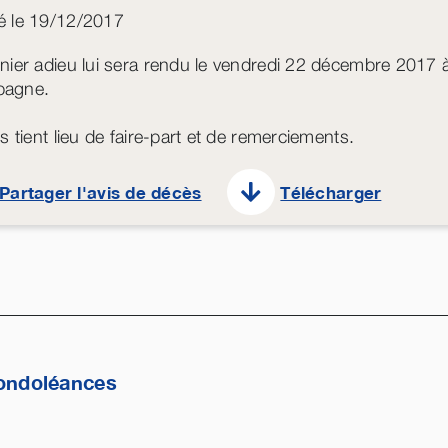
 le 19/12/2017
nier adieu lui sera rendu le vendredi 22 décembre 2017
agne.
s tient lieu de faire-part et de remerciements.
Partager l'avis de décès
Télécharger
ondoléances