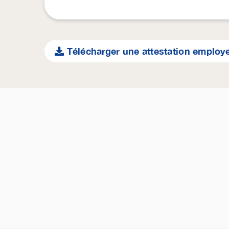
Télécharger une attestation employ