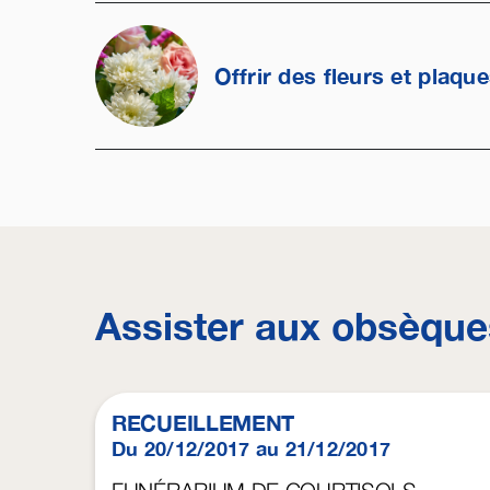
Offrir des fleurs et plaqu
Assister aux obsèque
RECUEILLEMENT
Du 20/12/2017 au 21/12/2017