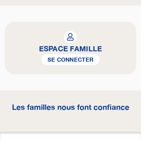
ESPACE FAMILLE
SE CONNECTER
Les familles nous font confiance