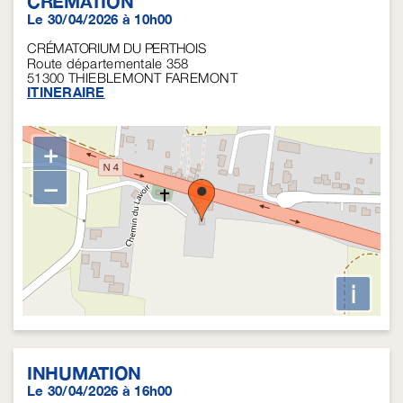
CRÉMATION
Le 30/04/2026 à 10h00
CRÉMATORIUM DU PERTHOIS
Route départementale 358
51300
THIEBLEMONT FAREMONT
ITINERAIRE
+
−
i
INHUMATION
Le 30/04/2026 à 16h00