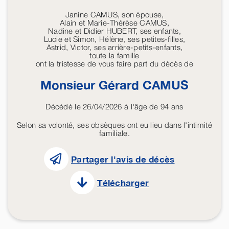
Janine CAMUS, son épouse,
Alain et Marie-Thérèse CAMUS,
Nadine et Didier HUBERT, ses enfants,
Lucie et Simon, Hélène, ses petites-filles,
Astrid, Victor, ses arrière-petits-enfants,
toute la famille
ont la tristesse de vous faire part du décès de
Monsieur Gérard
CAMUS
Décédé le 26/04/2026 à l'âge de 94 ans
Selon sa volonté, ses obsèques ont eu lieu dans l'intimité
familiale.
Partager l'avis de décès
Télécharger