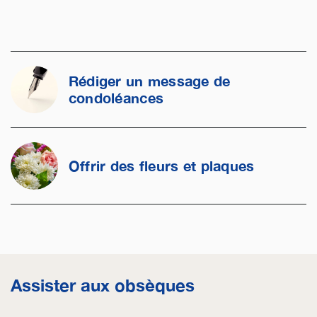
Rédiger un message de
condoléances
Offrir des fleurs et plaques
Assister aux obsèques