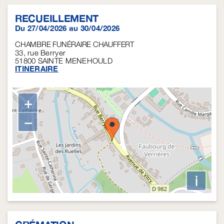
RECUEILLEMENT
Du 27/04/2026 au 30/04/2026
CHAMBRE FUNÉRAIRE CHAUFFERT
33, rue Berryer
51800
SAINTE MENEHOULD
ITINERAIRE
+
−
i