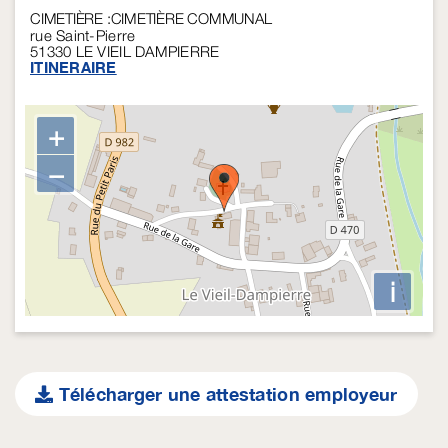
CIMETIÈRE :CIMETIÈRE COMMUNAL
rue Saint-Pierre
51330
LE VIEIL DAMPIERRE
ITINERAIRE
+
−
i
Télécharger une attestation employeur