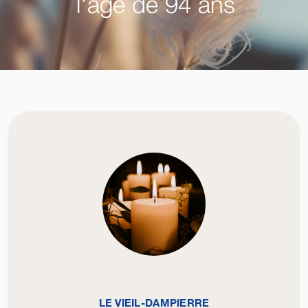
l'âge de 94 ans
LE VIEIL-DAMPIERRE