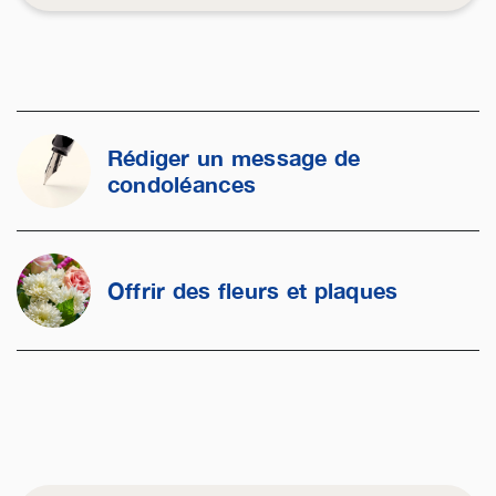
Rédiger un message de
condoléances
Offrir des fleurs et plaques