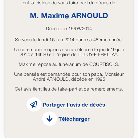
ont la tristese de vous faire part du décès de
M. Maxime
ARNOULD
Décédé le 16/06/2014
Survenu le lundi 16 juin 2014 dans sa 48ème année.
La cérémonie religieuse sera célébrée le jeudi 19 juin
2014 à 14h30 en l'église de TILLOY-ET-BELLAY.
Maxime repose au funérarium de COURTISOLS.
Une pensée est demandée pour son papa, Monsieur
André ARNOULD, décédé en 1995
Cet avis tient lieu de faire-part et de remerciements.
Partager l'avis de décès
Télécharger